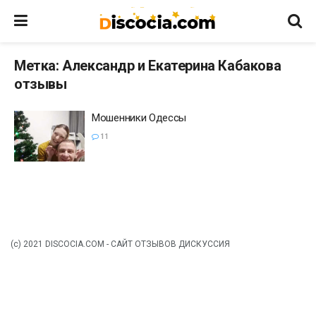
Метка:
Александр и Екатерина Кабакова
отзывы
Мошенники Одессы
11
(c) 2021 DISCOCIA.COM - САЙТ ОТЗЫВОВ ДИСКУССИЯ