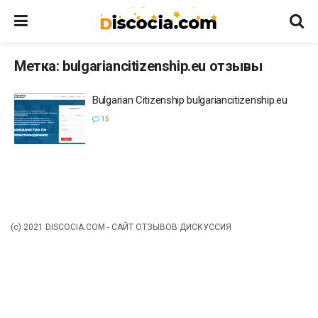
Метка:
bulgariancitizenship.eu отзывы
Bulgarian Citizenship bulgariancitizenship.eu
15
(c) 2021 DISCOCIA.COM - САЙТ ОТЗЫВОВ ДИСКУССИЯ