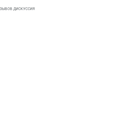
 ОТЗЫВОВ ДИСКУССИЯ