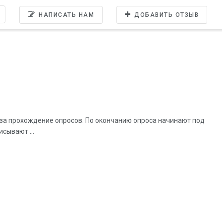
НАПИСАТЬ НАМ
ДОБАВИТЬ ОТЗЫВ
за прохождение опросов. По окончанию опроса начинают под
сывают ...