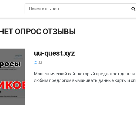
НЕТ ОПРОС ОТЗЫВЫ
uu-quest.xyz
22
Мошеннический сайт который предлагает деньги 
любым предлогом выманивать данные карты и спи