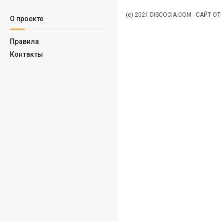
(c) 2021 DISCOCIA.COM - САЙТ
О проекте
Правила
Контакты