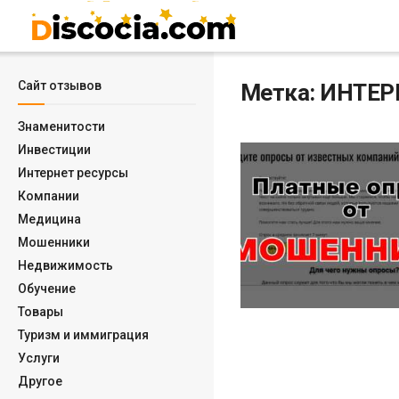
Сайт отзывов
Метка:
ИНТЕР
Знаменитости
Инвестиции
Интернет ресурсы
Компании
Медицина
Мошенники
Недвижимость
Обучение
Товары
Туризм и иммиграция
Услуги
Другое