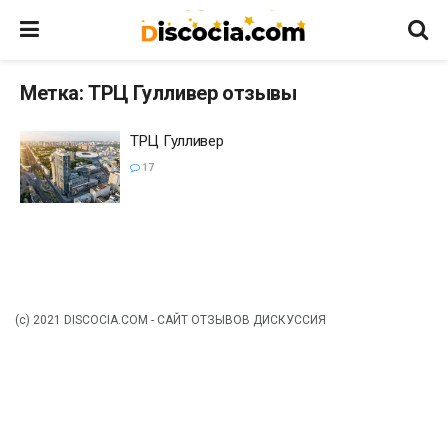
Метка:
ТРЦ Гулливер отзывы
ТРЦ Гулливер
17
(c) 2021 DISCOCIA.COM - САЙТ ОТЗЫВОВ ДИСКУССИЯ