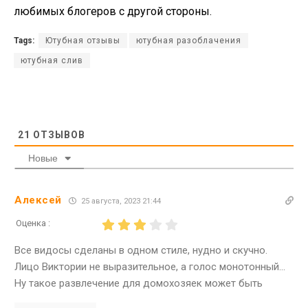
любимых блогеров с другой стороны.
Tags:
Ютубная отзывы
ютубная разоблачения
ютубная слив
21
ОТЗЫВОВ
Новые
Алексей
25 августа, 2023 21:44
Оценка :
Все видосы сделаны в одном стиле, нудно и скучно.
Лицо Виктории не выразительное, а голос монотонный…
Ну такое развлечение для домохозяек может быть