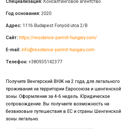
Специализация:
Консалтинговое агентство
Год основания:
2020
Адрес:
1116 Budapest Fonyód utca 2/B
Сайт:
https://residence-permit-hungary.com/
E-mail:
info@residence-permit-hungary.com
Телефон:
+380935142377
Получите Венгерский ВНЖ на 2 года, для легального
проживания на территории Евросоюза и шенгенской
зоны. Оформление за 4-6 недель. Юридическое
сопровождение. Вы получаете возможность на
безвизовые путешествия в ЕС и страны Шенгенской
зоны легально.