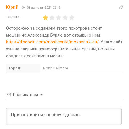
Юрий
31 августа, 2021 03:42
Оценка :
Осторожно за соданием этого лохотрона стоит
мошенник Александр Буряк, вот отзывы о нем:
https://discocia.com/moshenniki/moshennik-eu/
, благо сайт
уже не закрыли правоохранительные органы, но он их
создает десятками в месяц!
Город:
North Bellmore
Подписаться