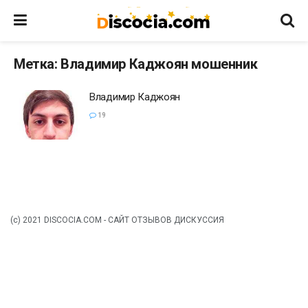
Метка:
Владимир Каджоян мошенник
Владимир Каджоян
19
(c) 2021 DISCOCIA.COM - САЙТ ОТЗЫВОВ ДИСКУССИЯ