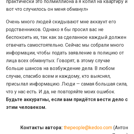
практически это полмиллиона а я копил на квартиру и
вот что случилось он меня обманул»
Очень много людей скидывают мне аккаунт его
родственников. Однако я бы просил вас не
беспокоить их, так как за сделанное каждый должен
отвечать самостоятельно. Сейчас мы собрали много
информации, чтобы подать заявление в полицию от
лица всех обманутых. Говорят, в этому случае
больше шансов на возбуждение дела. В любом
случае, спасибо всем и каждому, кто выяснял,
присылал информацию. Люди — самая большая сила,
что у нас есть. И да, не повторяйте моих ошибок.
Будьте аккуратны, если вам придётся вести дело с
этим человеком.
Контакты автора:
thepeople@kedoo.com
(Антон